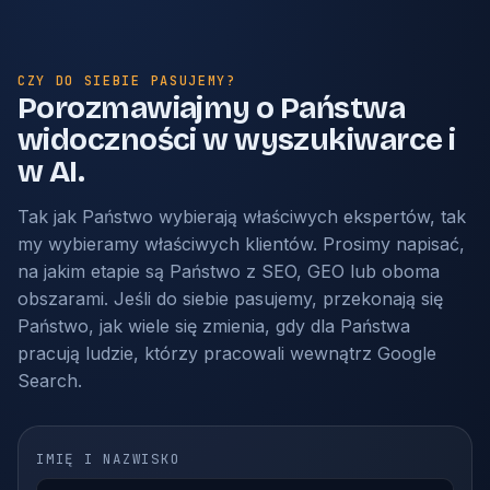
CZY DO SIEBIE PASUJEMY?
Porozmawiajmy o Państwa
widoczności w wyszukiwarce i
w AI.
Tak jak Państwo wybierają właściwych ekspertów, tak
my wybieramy właściwych klientów. Prosimy napisać,
na jakim etapie są Państwo z SEO, GEO lub oboma
obszarami. Jeśli do siebie pasujemy, przekonają się
Państwo, jak wiele się zmienia, gdy dla Państwa
pracują ludzie, którzy pracowali wewnątrz Google
Search.
IMIĘ I NAZWISKO