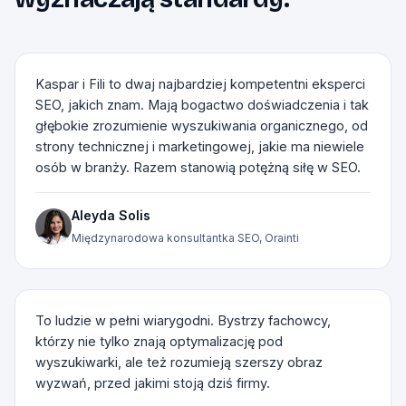
Kaspar i Fili to dwaj najbardziej kompetentni eksperci
SEO, jakich znam. Mają bogactwo doświadczenia i tak
głębokie zrozumienie wyszukiwania organicznego, od
strony technicznej i marketingowej, jakie ma niewiele
osób w branży. Razem stanowią potężną siłę w SEO.
Aleyda Solis
Międzynarodowa konsultantka SEO, Orainti
To ludzie w pełni wiarygodni. Bystrzy fachowcy,
którzy nie tylko znają optymalizację pod
wyszukiwarki, ale też rozumieją szerszy obraz
wyzwań, przed jakimi stoją dziś firmy.