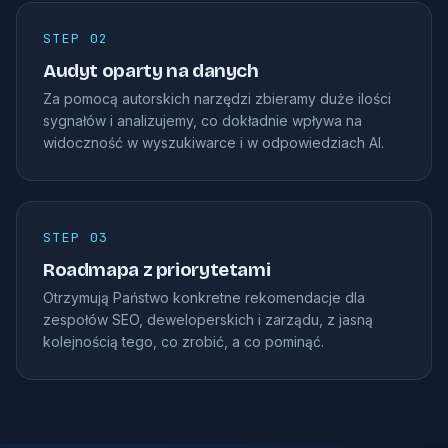
STEP 02
Audyt oparty na danych
Za pomocą autorskich narzędzi zbieramy duże ilości
sygnałów i analizujemy, co dokładnie wpływa na
widoczność w wyszukiwarce i w odpowiedziach AI.
STEP 03
Roadmapa z priorytetami
Otrzymują Państwo konkretne rekomendacje dla
zespołów SEO, deweloperskich i zarządu, z jasną
kolejnością tego, co zrobić, a co pominąć.