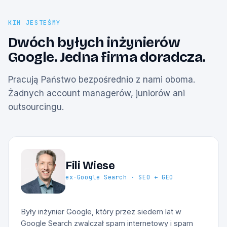
KIM JESTEŚMY
Dwóch byłych inżynierów
Google. Jedna firma doradcza.
Pracują Państwo bezpośrednio z nami oboma.
Żadnych account managerów, juniorów ani
outsourcingu.
Fili Wiese
ex-Google Search · SEO + GEO
Były inżynier Google, który przez siedem lat w
Google Search zwalczał spam internetowy i spam