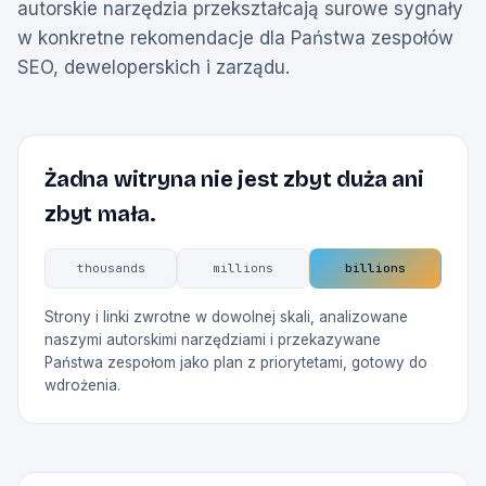
autorskie narzędzia przekształcają surowe sygnały
w konkretne rekomendacje dla Państwa zespołów
SEO, deweloperskich i zarządu.
Żadna witryna nie jest zbyt duża ani
zbyt mała.
thousands
millions
billions
Strony i linki zwrotne w dowolnej skali, analizowane
naszymi autorskimi narzędziami i przekazywane
Państwa zespołom jako plan z priorytetami, gotowy do
wdrożenia.