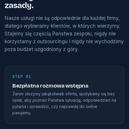
zasady.
Nasze usługi nie są odpowiednie dla każdej firmy,
dlatego wybieramy klientów, w których wierzymy.
Stajemy się częścią Państwa zespołu, nigdy nie
korzystamy z outsourcingu i nigdy nie wychodzimy
poza budżet uzgodniony z góry.
STEP 01
Bezpłatna rozmowa wstępna
Zanim złożymy jakąkolwiek ofertę, spotykamy się bez
opłat, aby poznać Państwa sytuację, odpowiedzieć na
pytania i sprawdzić, czy naprawdę do siebie
pasujemy.