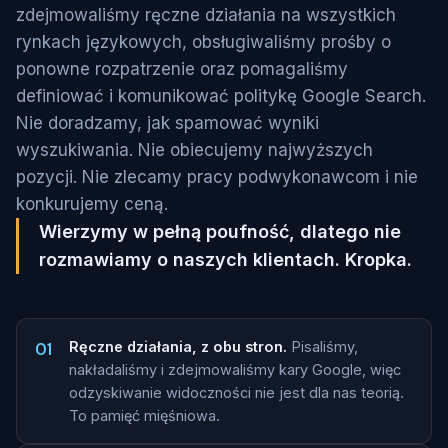
zdejmowaliśmy ręczne działania na wszystkich
rynkach językowych, obsługiwaliśmy prośby o
ponowne rozpatrzenie oraz pomagaliśmy
definiować i komunikować politykę Google Search.
Nie doradzamy, jak spamować wyniki
wyszukiwania. Nie obiecujemy najwyższych
pozycji. Nie zlecamy pracy podwykonawcom i nie
konkurujemy ceną.
Wierzymy w pełną poufność, dlatego nie
rozmawiamy o naszych klientach. Kropka.
01
Ręczne działania, z obu stron.
Pisaliśmy,
nakładaliśmy i zdejmowaliśmy kary Google, więc
odzyskiwanie widoczności nie jest dla nas teorią.
To pamięć mięśniowa.