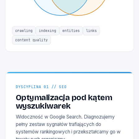
crawling
indexing
entities
links
content quality
DYSCYPLINA 01 // SEO
Optymalizacja pod kątem
wyszukiwarek
Widoczność w Google Search. Diagnozujemy
pełny zestaw sygnałów trafiających do
systemów rankingowych i przekształcamy go w