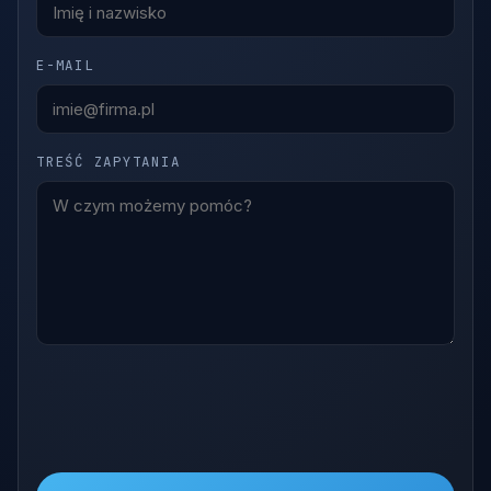
E-MAIL
TREŚĆ ZAPYTANIA